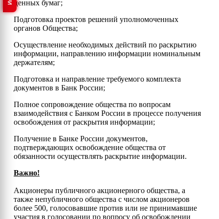
ценных бумаг;
Подготовка проектов решений уполномоченных
органов Общества;
Осуществление необходимых действий по раскрытию
информации, направлению информации номинальным
держателям;
Подготовка и направление требуемого комплекта
документов в Банк России;
Полное сопровождение общества по вопросам
взаимодействия с Банком России в процессе получения
освобождения от раскрытия информации;
Получение в Банке России документов,
подтверждающих освобождение общества от
обязанности осуществлять раскрытие информации.
Важно!
Акционеры публичного акционерного общества, а
также непубличного общества с числом акционеров
более 500, голосовавшие против или не принимавшие
участия в голосовании по вопросу об освобождении