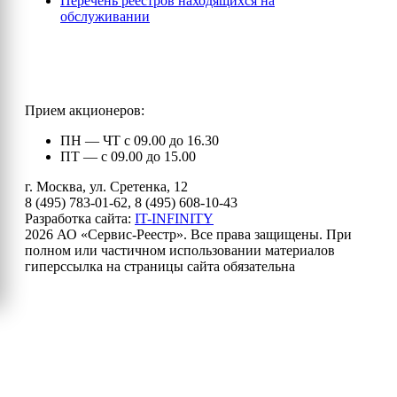
Перечень реестров находящихся на
обслуживании
Прием акционеров:
ПН — ЧТ с 09.00 до 16.30
ПТ — с 09.00 до 15.00
г. Москва, ул. Сретенка, 12
8 (495) 783-01-62, 8 (495) 608-10-43
Разработка сайта:
IT-INFINITY
2026 АО «Сервис-Реестр». Все права защищены. При
полном или частичном использовании материалов
гиперссылка на страницы сайта обязательна