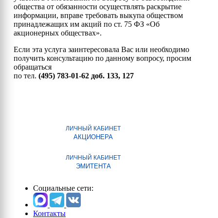
общества от обязанности осуществлять раскрытие
информации, вправе требовать выкупа обществом
принадлежащих им акций по ст. 75 ФЗ «Об
акционерных обществах».
Если эта услуга заинтересовала Вас или необходимо
получить консультацию по данному вопросу, просим
обращаться
по тел.
(495) 783-01-62 доб. 133, 127
ЛИЧНЫЙ КАБИНЕТ
АКЦИОНЕРА
ЛИЧНЫЙ КАБИНЕТ
ЭМИТЕНТА
Социальные сети:
Контакты