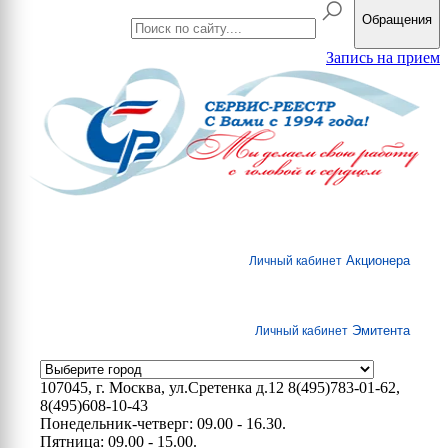
Обращения
Запись на прием
Акционера
Личный кабинет
Эмитента
Личный кабинет
107045, г. Москва, ул.Сретенка д.12
8(495)783-01-62,
8(495)608-10-43
Понедельник-четверг: 09.00 - 16.30.
Пятница: 09.00 - 15.00.