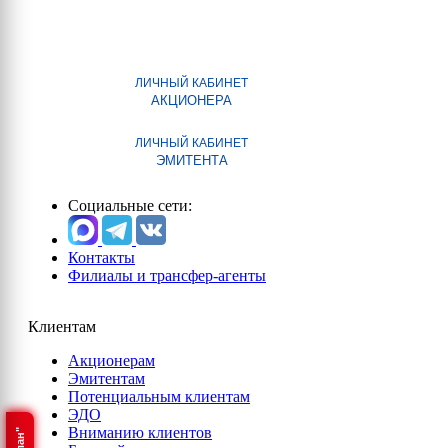
ЛИЧНЫЙ КАБИНЕТ
АКЦИОНЕРА
ЛИЧНЫЙ КАБИНЕТ
ЭМИТЕНТА
Социальные сети:
Контакты
Филиалы и трансфер-агенты
Клиентам
Акционерам
Эмитентам
Потенциальным клиентам
ЭДО
Вниманию клиентов