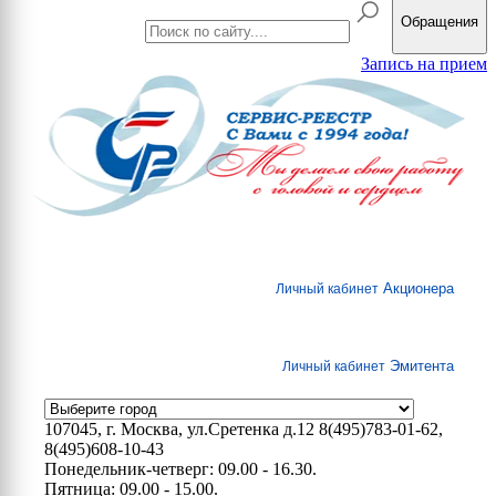
Обращения
Запись на прием
Акционера
Личный кабинет
Эмитента
Личный кабинет
107045, г. Москва, ул.Сретенка д.12
8(495)783-01-62,
8(495)608-10-43
Понедельник-четверг: 09.00 - 16.30.
Пятница: 09.00 - 15.00.