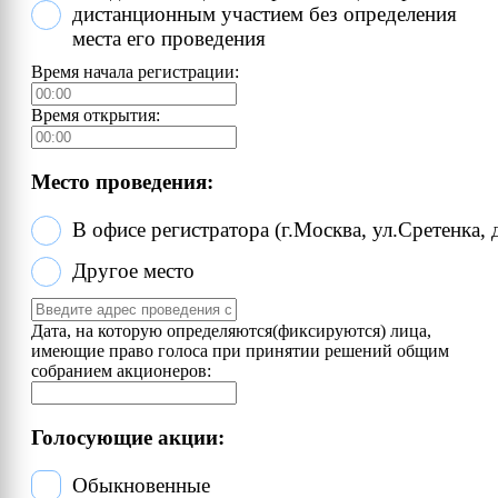
дистанционным участием без определения
места его проведения
Время начала регистрации:
Время открытия:
Место проведения:
В офисе регистратора (г.Москва, ул.Сретенка, 
Другое место
Дата, на которую определяются(фиксируются) лица,
имеющие право голоса при принятии решений общим
собранием акционеров:
Голосующие акции:
Обыкновенные