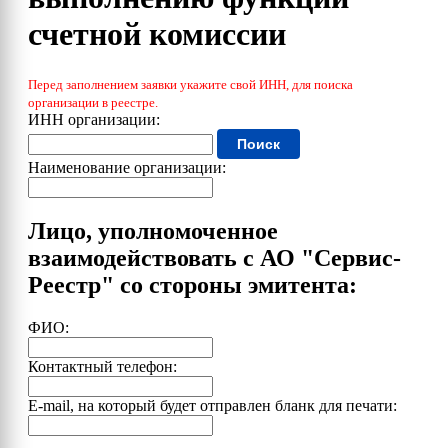
счетной комиссии
Перед заполнением заявки укажите свой ИНН, для поиска
организации в реестре.
ИНН организации:
Поиск
Наименование организации:
Лицо, уполномоченное
взаимодействовать с АО "Сервис-
Реестр" со стороны эмитента:
ФИО:
Контактный телефон:
E-mail, на который будет отправлен бланк для печати: