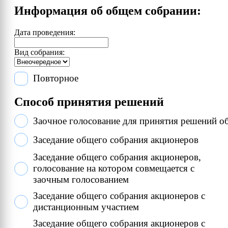
Информация об общем собрании:
Дата проведения:
Вид собрания:
Повторное
Способ принятия решений
Заочное голосование для принятия решений 
Заседание общего собрания акционеров
Заседание общего собрания акционеров,
голосование на котором совмещается с
заочным голосованием
Заседание общего собрания акционеров с
дистанционным участием
Заседание общего собрания акционеров с