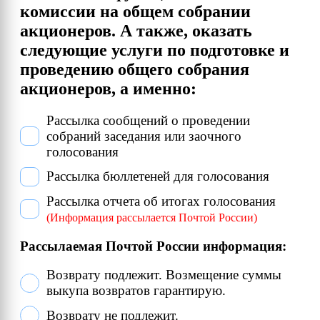
комиссии на общем собрании
акционеров. А также, оказать
следующие услуги по подготовке и
проведению общего собрания
акционеров, а именно:
Рассылка сообщений о проведении
собраний заседания или заочного
голосования
Рассылка бюллетеней для голосования
Рассылка отчета об итогах голосования
(Информация рассылается Почтой России)
Рассылаемая Почтой России информация:
Возврату подлежит. Возмещение суммы
выкупа возвратов гарантирую.
Возврату не подлежит.