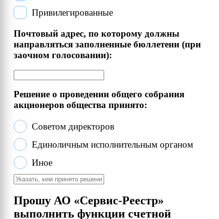
Привилегированные
Почтовый адрес, по которому должны
направляться заполненные бюллетени (при
заочном голосовании):
Решение о проведении общего собрания
акционеров общества принято:
Советом директоров
Единоличным исполнительным органом
Иное
Прошу АО «Сервис-Реестр»
выполнить функции счетной