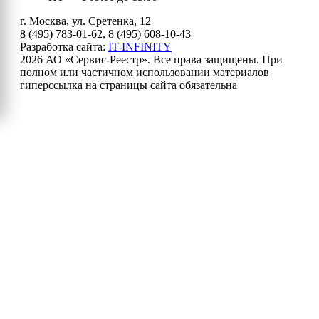
г. Москва, ул. Сретенка, 12
8 (495) 783-01-62, 8 (495) 608-10-43
Разработка сайта:
IT-INFINITY
2026 АО «Сервис-Реестр». Все права защищены. При
полном или частичном использовании материалов
гиперссылка на страницы сайта обязательна