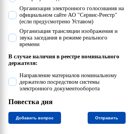
Организация электронного голосования на
официальном сайте АО "Сервис-Реестр"
(если предусмотрено Уставом)
Организация трансляции изображения и
звука заседания в режиме реального
времени
В случае наличия в реестре номинального
держателя:
Направление материалов номинальному
держателю посредством системы
электронного документооборота
Повестка дня
Добавить вопрос
Отправить