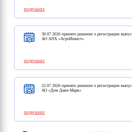
ПОДРОБНЕЕ
30.07.2026 принято решение о регистрации выпус
АО АПХ «АгроИнвест»
ПОДРОБНЕЕ
22.07.2026 принято решение о регистрации выпус
АО «Дом Дави-Марк»
ПОДРОБНЕЕ