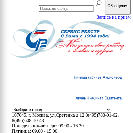
Обращения
Запись на прием
Акционера
Личный кабинет
Эмитента
Личный кабинет
107045, г. Москва, ул.Сретенка д.12
8(495)783-01-62,
8(495)608-10-43
Понедельник-четверг: 09.00 - 16.30.
Пятница: 09.00 - 15.00.