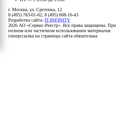
г. Москва, ул. Сретенка, 12
8 (495) 783-01-62, 8 (495) 608-10-43
Разработка сайта:
IT-INFINITY
2026 АО «Сервис-Реестр». Все права защищены. При
полном или частичном использовании материалов
гиперссылка на страницы сайта обязательна