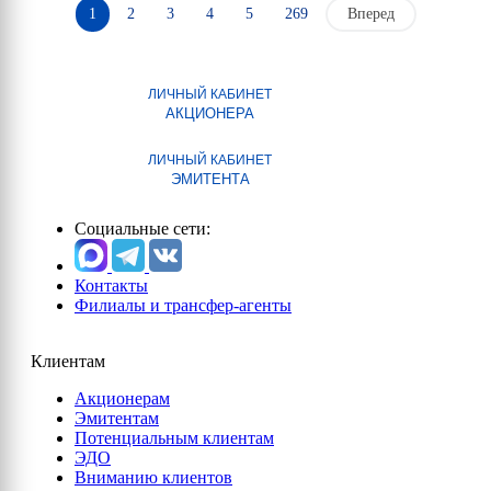
1
2
3
4
5
269
Вперед
ЛИЧНЫЙ КАБИНЕТ
АКЦИОНЕРА
ЛИЧНЫЙ КАБИНЕТ
ЭМИТЕНТА
Социальные сети:
Контакты
Филиалы и трансфер-агенты
Клиентам
Акционерам
Эмитентам
Потенциальным клиентам
ЭДО
Вниманию клиентов