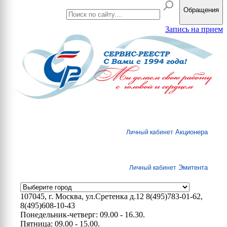
Обращения
Запись на прием
Акционера
Личный кабинет
Эмитента
Личный кабинет
107045, г. Москва, ул.Сретенка д.12
8(495)783-01-62,
8(495)608-10-43
Понедельник-четверг: 09.00 - 16.30.
Пятница: 09.00 - 15.00.