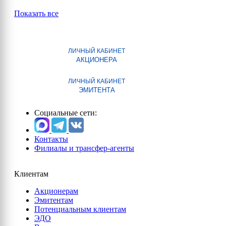
Показать все
ЛИЧНЫЙ КАБИНЕТ
АКЦИОНЕРА
ЛИЧНЫЙ КАБИНЕТ
ЭМИТЕНТА
Социальные сети:
Контакты
Филиалы и трансфер-агенты
Клиентам
Акционерам
Эмитентам
Потенциальным клиентам
ЭДО