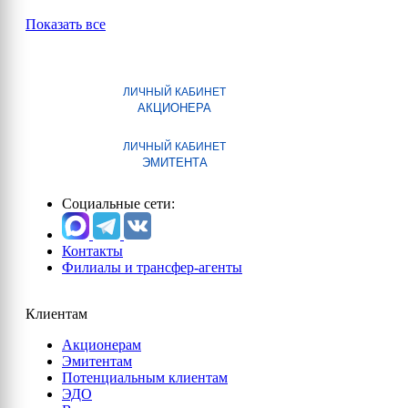
Показать все
ЛИЧНЫЙ КАБИНЕТ
АКЦИОНЕРА
ЛИЧНЫЙ КАБИНЕТ
ЭМИТЕНТА
Социальные сети:
Контакты
Филиалы и трансфер-агенты
Клиентам
Акционерам
Эмитентам
Потенциальным клиентам
ЭДО