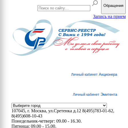
Обращения
Запись на прием
Акционера
Личный кабинет
Эмитента
Личный кабинет
107045, г. Москва, ул.Сретенка д.12
8(495)783-01-62,
8(495)608-10-43
Понедельник-четверг: 09.00 - 16.30.
Пятница: 09.00 - 15.00.