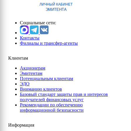
ЛИЧНЫЙ КАБИНЕТ
ЭМИТЕНТА
Социальные сети:
Контакты
Филиалы и трансфер-агенты
Клиентам
Акционерам
Эмитентам
Потенциальным клиентам
ЭДО
Вниманию клиентов
Базовый стандарт защиты прав и интересов
получателей финансовых услуг
Рекомендации по обеспечению
информационной безопасности
Информация