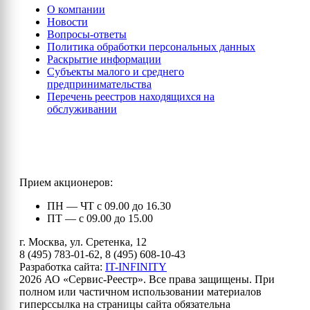
О компании
Новости
Вопросы-ответы
Политика обработки персональных данных
Раскрытие информации
Субъекты малого и среднего
предпринимательства
Перечень реестров находящихся на
обслуживании
Прием акционеров:
ПН — ЧТ с 09.00 до 16.30
ПТ — с 09.00 до 15.00
г. Москва, ул. Сретенка, 12
8 (495) 783-01-62, 8 (495) 608-10-43
Разработка сайта:
IT-INFINITY
2026 АО «Сервис-Реестр». Все права защищены. При
полном или частичном использовании материалов
гиперссылка на страницы сайта обязательна