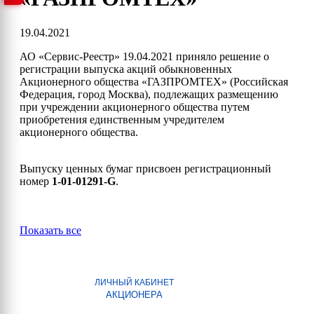
19.04.2021
АО «Сервис-Реестр» 19.04.2021 приняло решение о
регистрации выпуска акций обыкновенных
Акционерного общества «ГАЗПРОМТЕХ» (Российская
Федерация, город Москва), подлежащих размещению
при учреждении акционерного общества путем
приобретения единственным учредителем
акционерного общества.
Выпуску ценных бумаг присвоен регистрационный
номер
1-01-01291-G
.
Показать все
ЛИЧНЫЙ КАБИНЕТ
АКЦИОНЕРА