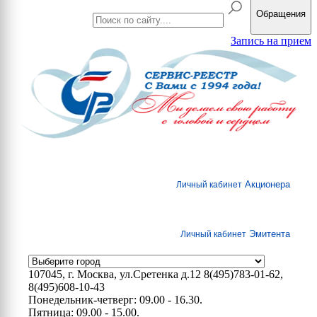
Обращения
Запись на прием
Акционера
Личный кабинет
Эмитента
Личный кабинет
107045, г. Москва, ул.Сретенка д.12
8(495)783-01-62,
8(495)608-10-43
Понедельник-четверг: 09.00 - 16.30.
Пятница: 09.00 - 15.00.