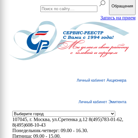
Обращения
Запись на прием
Акционера
Личный кабинет
Эмитента
Личный кабинет
107045, г. Москва, ул.Сретенка д.12
8(495)783-01-62,
8(495)608-10-43
Понедельник-четверг: 09.00 - 16.30.
Пятница: 09.00 - 15.00.