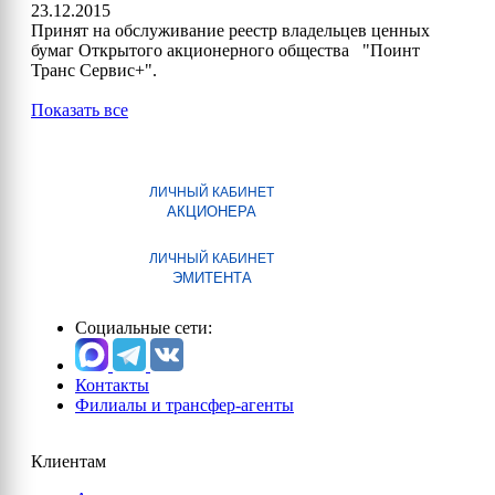
23.12.2015
Принят на обслуживание реестр владельцев ценных
бумаг Открытого акционерного общества "Поинт
Транс Сервис+".
Показать все
ЛИЧНЫЙ КАБИНЕТ
АКЦИОНЕРА
ЛИЧНЫЙ КАБИНЕТ
ЭМИТЕНТА
Социальные сети:
Контакты
Филиалы и трансфер-агенты
Клиентам