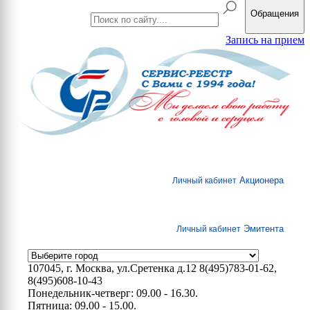
Обращения
Запись на прием
Акционера
Личный кабинет
Эмитента
Личный кабинет
107045, г. Москва, ул.Сретенка д.12
8(495)783-01-62,
8(495)608-10-43
Понедельник-четверг: 09.00 - 16.30.
Пятница: 09.00 - 15.00.