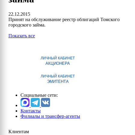
22.12.2015
Принят на обслуживание реестр облигаций Томского
городского займа.
Показать все
ЛИЧНЫЙ КАБИНЕТ
АКЦИОНЕРА
ЛИЧНЫЙ КАБИНЕТ
ЭМИТЕНТА
Социальные сети:
Контакты
Филиалы и трансфер-агенты
Клиентам