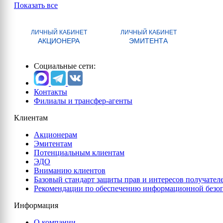
Показать все
ЛИЧНЫЙ КАБИНЕТ
ЛИЧНЫЙ КАБИНЕТ
АКЦИОНЕРА
ЭМИТЕНТА
Социальные сети:
Контакты
Филиалы и трансфер-агенты
Клиентам
Акционерам
Эмитентам
Потенциальным клиентам
ЭДО
Вниманию клиентов
Базовый стандарт защиты прав и интересов получател
Рекомендации по обеспечению информационной безо
Информация
О компании