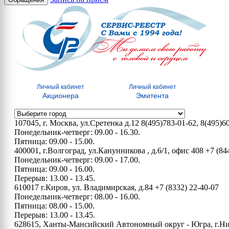
Личный кабинет
Личный кабинет
Акционера
Эмитента
107045, г. Москва, ул.Сретенка д.12
8(495)783-01-62, 8(495)6
Понедельник-четверг: 09.00 - 16.30.
Пятница: 09.00 - 15.00.
400001, г.Волгоград, ул.Канунникова , д.6/1, офис 408
+7 (84
Понедельник-четверг: 09.00 - 17.00.
Пятница: 09.00 - 16.00.
Перерыв: 13.00 - 13.45.
610017 г.Киров, ул. Владимирская, д.84
+7 (8332) 22-40-07
Понедельник-четверг: 08.00 - 16.00.
Пятница: 08.00 - 15.00.
Перерыв: 13.00 - 13.45.
628615, Ханты-Мансийский Автономный округ - Югра, г.Нижн