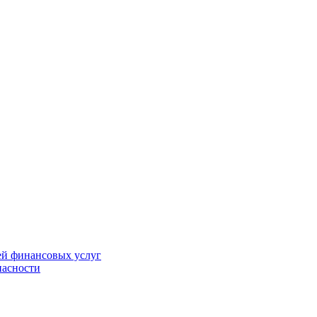
ей финансовых услуг
пасности