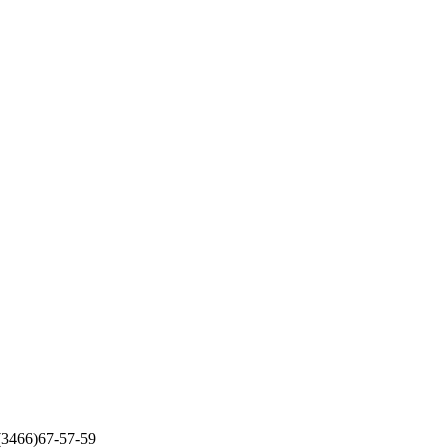
 (3466)67-57-59