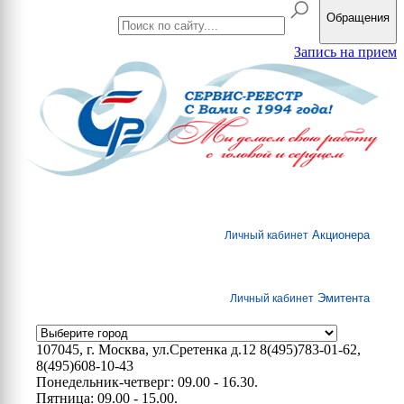
Обращения
Запись на прием
Акционера
Личный кабинет
Эмитента
Личный кабинет
107045, г. Москва, ул.Сретенка д.12
8(495)783-01-62,
8(495)608-10-43
Понедельник-четверг: 09.00 - 16.30.
Пятница: 09.00 - 15.00.