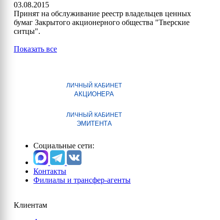
03.08.2015
Принят на обслуживание реестр владельцев ценных
бумаг Закрытого акционерного общества "Тверские
ситцы".
Показать все
ЛИЧНЫЙ КАБИНЕТ
АКЦИОНЕРА
ЛИЧНЫЙ КАБИНЕТ
ЭМИТЕНТА
Социальные сети:
Контакты
Филиалы и трансфер-агенты
Клиентам