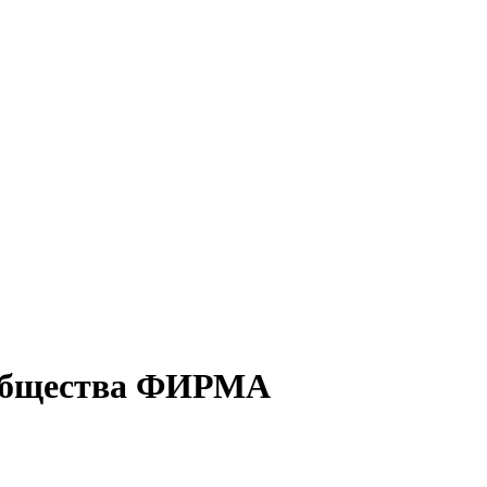
 общества ФИРМА