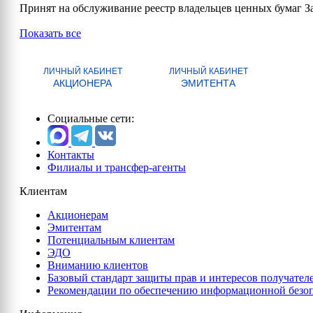
Принят на обслуживание реестр владельцев ценных бума
Показать все
ЛИЧНЫЙ КАБИНЕТ
ЛИЧНЫЙ КАБИНЕТ
АКЦИОНЕРА
ЭМИТЕНТА
Социальные сети:
Контакты
Филиалы и трансфер-агенты
Клиентам
Акционерам
Эмитентам
Потенциальным клиентам
ЭДО
Вниманию клиентов
Базовый стандарт защиты прав и интересов получател
Рекомендации по обеспечению информационной безо