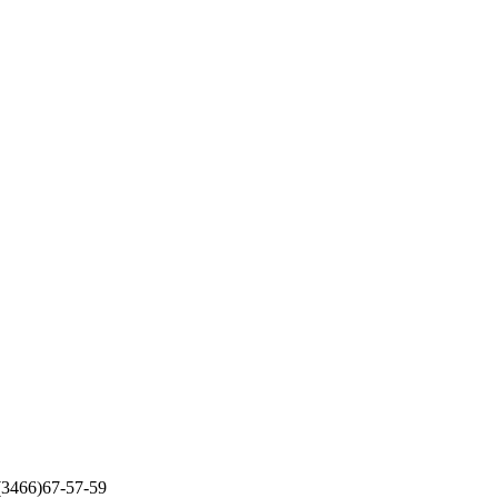
 (3466)67-57-59