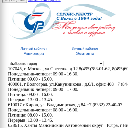
Личный кабинет
Личный кабинет
Акционера
Эмитента
107045, г. Москва, ул.Сретенка д.12
8(495)783-01-62, 8(495)6
Понедельник-четверг: 09.00 - 16.30.
Пятница: 09.00 - 15.00.
400001, г.Волгоград, ул.Канунникова , д.6/1, офис 408
+7 (84
Понедельник-четверг: 09.00 - 17.00.
Пятница: 09.00 - 16.00.
Перерыв: 13.00 - 13.45.
610017 г.Киров, ул. Владимирская, д.84
+7 (8332) 22-40-07
Понедельник-четверг: 08.00 - 16.00.
Пятница: 08.00 - 15.00.
Перерыв: 13.00 - 13.45.
628615, Ханты-Мансийский Автономный округ - Югра, г.Нижн