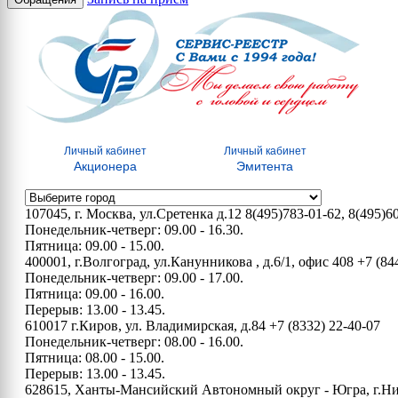
Личный кабинет
Личный кабинет
Акционера
Эмитента
107045, г. Москва, ул.Сретенка д.12
8(495)783-01-62, 8(495)6
Понедельник-четверг: 09.00 - 16.30.
Пятница: 09.00 - 15.00.
400001, г.Волгоград, ул.Канунникова , д.6/1, офис 408
+7 (84
Понедельник-четверг: 09.00 - 17.00.
Пятница: 09.00 - 16.00.
Перерыв: 13.00 - 13.45.
610017 г.Киров, ул. Владимирская, д.84
+7 (8332) 22-40-07
Понедельник-четверг: 08.00 - 16.00.
Пятница: 08.00 - 15.00.
Перерыв: 13.00 - 13.45.
628615, Ханты-Мансийский Автономный округ - Югра, г.Нижн