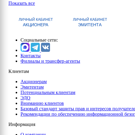
Показать все
ЛИЧНЫЙ КАБИНЕТ
ЛИЧНЫЙ КАБИНЕТ
АКЦИОНЕРА
ЭМИТЕНТА
Социальные сети:
Контакты
Филиалы и трансфер-агенты
Клиентам
Акционерам
Эмитентам
Потенциальным клиентам
ЭДО
Вниманию клиентов
Базовый стандарт защиты прав и интересов получател
Рекомендации по обеспечению информационной безо
Информация
О компании