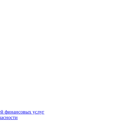
ей финансовых услуг
пасности