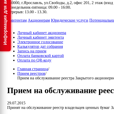
150000, г.Ярославль, ул.Свободы, д.2, офис 201, 2 этаж (вхо
Понедельник-пятница: 09.00 - 16:00.
Перерыв: 13.00 - 13.30.
Эмитентам
Акционерам
Юридические услуги
Потенциальн
Личный кабинет акционера
Личный кабинет эмитента
Электронное голосование
Калькулятор дат собрания
Запись на прием
Оплата банковской картой
Оплата по QR-коду
Главная страница
/
Прием реестров
/
Прием на обслуживание реестра Закрытого акционе
Прием на обслуживание рее
29.07.2015
Принят на обслуживание реестр владельцев ценных бумаг