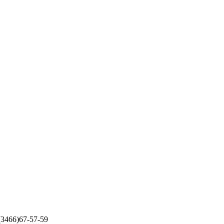
 (3466)67-57-59