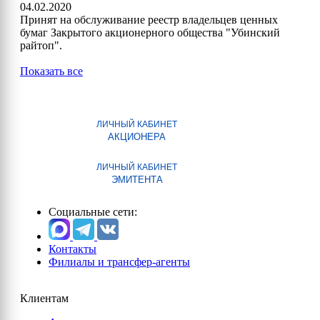
04.02.2020
Принят на обслуживание реестр владельцев ценных
бумаг Закрытого акционерного общества "Убинский
райтоп".
Показать все
ЛИЧНЫЙ КАБИНЕТ
АКЦИОНЕРА
ЛИЧНЫЙ КАБИНЕТ
ЭМИТЕНТА
Социальные сети:
Контакты
Филиалы и трансфер-агенты
Клиентам