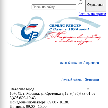
Обращения
Запись на прием
Акционера
Личный кабинет
Эмитента
Личный кабинет
107045, г. Москва, ул.Сретенка д.12
8(495)783-01-62,
8(495)608-10-43
Понедельник-четверг: 09.00 - 16.30.
Пятница: 09.00 - 15.00.