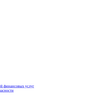
ей финансовых услуг
пасности