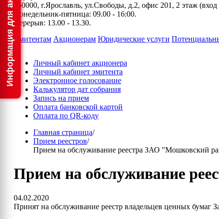
150000, г.Ярославль, ул.Свободы, д.2, офис 201, 2 этаж (вхо
Понедельник-пятница: 09.00 - 16:00.
Перерыв: 13.00 - 13.30.
Эмитентам
Акционерам
Юридические услуги
Потенциальн
Личный кабинет акционера
Личный кабинет эмитента
Электронное голосование
Калькулятор дат собрания
Запись на прием
Оплата банковской картой
Оплата по QR-коду
Главная страница
/
Прием реестров
/
Прием на обслуживание реестра ЗАО "Мошковский ра
Прием на обслуживание рее
04.02.2020
Принят на обслуживание реестр владельцев ценных бумаг 