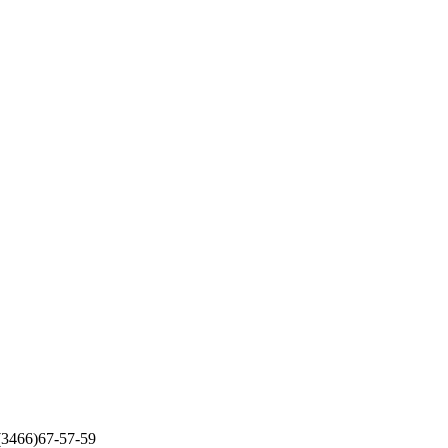
 (3466)67-57-59