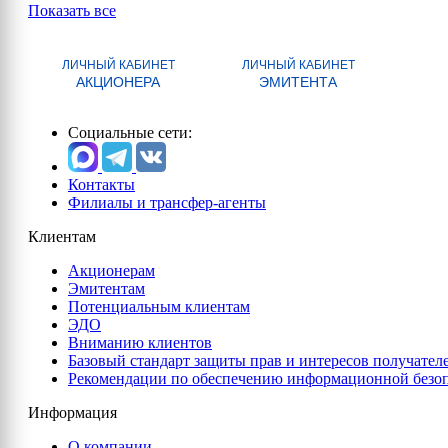
Показать все
ЛИЧНЫЙ КАБИНЕТ
ЛИЧНЫЙ КАБИНЕТ
АКЦИОНЕРА
ЭМИТЕНТА
Социальные сети:
Контакты
Филиалы и трансфер-агенты
Клиентам
Акционерам
Эмитентам
Потенциальным клиентам
ЭДО
Вниманию клиентов
Базовый стандарт защиты прав и интересов получател
Рекомендации по обеспечению информационной безо
Информация
О компании