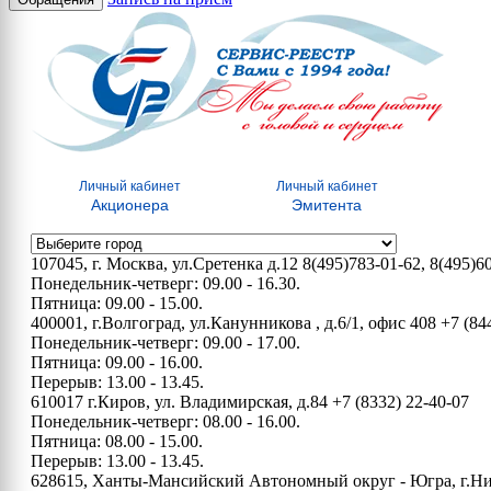
Личный кабинет
Личный кабинет
Акционера
Эмитента
107045, г. Москва, ул.Сретенка д.12
8(495)783-01-62, 8(495)6
Понедельник-четверг: 09.00 - 16.30.
Пятница: 09.00 - 15.00.
400001, г.Волгоград, ул.Канунникова , д.6/1, офис 408
+7 (84
Понедельник-четверг: 09.00 - 17.00.
Пятница: 09.00 - 16.00.
Перерыв: 13.00 - 13.45.
610017 г.Киров, ул. Владимирская, д.84
+7 (8332) 22-40-07
Понедельник-четверг: 08.00 - 16.00.
Пятница: 08.00 - 15.00.
Перерыв: 13.00 - 13.45.
628615, Ханты-Мансийский Автономный округ - Югра, г.Нижн