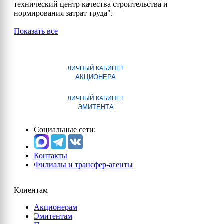
технический центр качества строительства и
нормирования затрат труда".
Показать все
ЛИЧНЫЙ КАБИНЕТ
АКЦИОНЕРА
ЛИЧНЫЙ КАБИНЕТ
ЭМИТЕНТА
Социальные сети:
Контакты
Филиалы и трансфер-агенты
Клиентам
Акционерам
Эмитентам