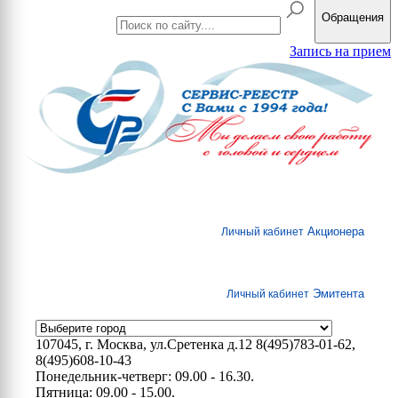
Обращения
Запись на прием
Акционера
Личный кабинет
Эмитента
Личный кабинет
107045, г. Москва, ул.Сретенка д.12
8(495)783-01-62,
8(495)608-10-43
Понедельник-четверг: 09.00 - 16.30.
Пятница: 09.00 - 15.00.