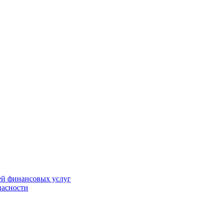
ей финансовых услуг
пасности