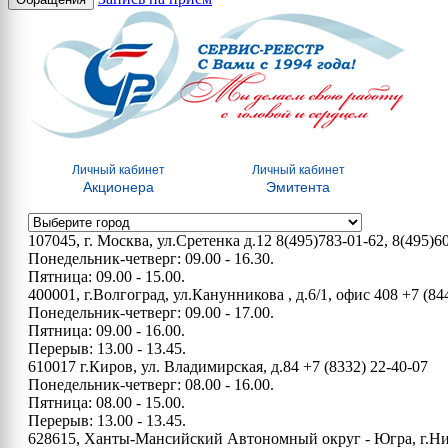
Личный кабинет
Личный кабинет
Акционера
Эмитента
107045, г. Москва, ул.Сретенка д.12
8(495)783-01-62, 8(495)6
Понедельник-четверг: 09.00 - 16.30.
Пятница: 09.00 - 15.00.
400001, г.Волгоград, ул.Канунникова , д.6/1, офис 408
+7 (84
Понедельник-четверг: 09.00 - 17.00.
Пятница: 09.00 - 16.00.
Перерыв: 13.00 - 13.45.
610017 г.Киров, ул. Владимирская, д.84
+7 (8332) 22-40-07
Понедельник-четверг: 08.00 - 16.00.
Пятница: 08.00 - 15.00.
Перерыв: 13.00 - 13.45.
628615, Ханты-Мансийский Автономный округ - Югра, г.Нижн