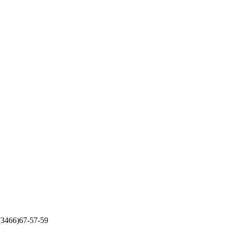
 (3466)67-57-59