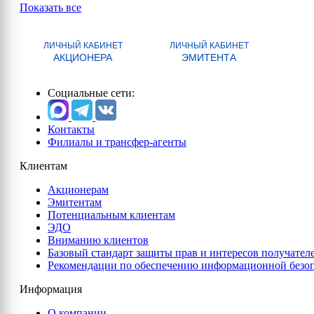
Показать все
ЛИЧНЫЙ КАБИНЕТ
ЛИЧНЫЙ КАБИНЕТ
АКЦИОНЕРА
ЭМИТЕНТА
Социальные сети:
Контакты
Филиалы и трансфер-агенты
Клиентам
Акционерам
Эмитентам
Потенциальным клиентам
ЭДО
Вниманию клиентов
Базовый стандарт защиты прав и интересов получател
Рекомендации по обеспечению информационной безо
Информация
О компании