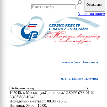
Обращения
Запись на прием
Акционера
Личный кабинет
Эмитента
Личный кабинет
107045, г. Москва, ул.Сретенка д.12
8(495)783-01-62,
8(495)608-10-43
Понедельник-четверг: 09.00 - 16.30.
Пятница: 09.00 - 15.00.