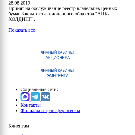
28.08.2019
Принят на обслуживание реестр владельцев ценных
бумаг Закрытого акционерного общества "АПК-
ХОЛДИНГ".
Показать все
ЛИЧНЫЙ КАБИНЕТ
АКЦИОНЕРА
ЛИЧНЫЙ КАБИНЕТ
ЭМИТЕНТА
Социальные сети:
Контакты
Филиалы и трансфер-агенты
Клиентам