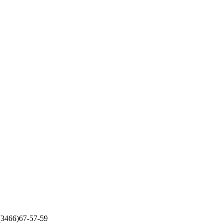
 (3466)67-57-59