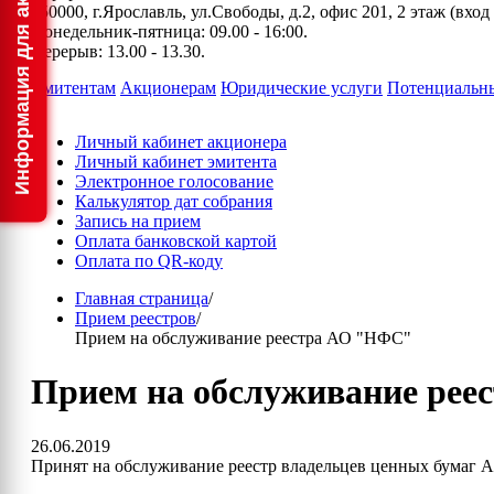
150000, г.Ярославль, ул.Свободы, д.2, офис 201, 2 этаж (вхо
Понедельник-пятница: 09.00 - 16:00.
Перерыв: 13.00 - 13.30.
Эмитентам
Акционерам
Юридические услуги
Потенциальн
Личный кабинет акционера
Личный кабинет эмитента
Электронное голосование
Калькулятор дат собрания
Запись на прием
Оплата банковской картой
Оплата по QR-коду
Главная страница
/
Прием реестров
/
Прием на обслуживание реестра АО "НФС"
Прием на обслуживание ре
26.06.2019
Принят на обслуживание реестр владельцев ценных бумаг 