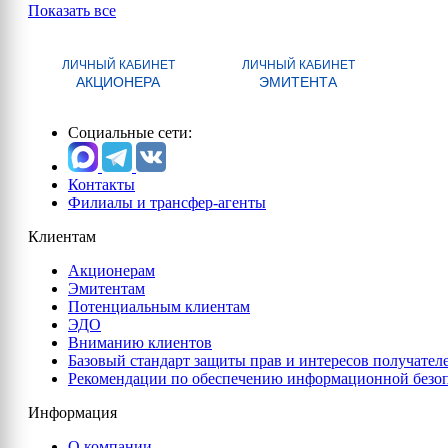
Показать все
ЛИЧНЫЙ КАБИНЕТ
ЛИЧНЫЙ КАБИНЕТ
АКЦИОНЕРА
ЭМИТЕНТА
Социальные сети:
Контакты
Филиалы и трансфер-агенты
Клиентам
Акционерам
Эмитентам
Потенциальным клиентам
ЭДО
Вниманию клиентов
Базовый стандарт защиты прав и интересов получател
Рекомендации по обеспечению информационной безо
Информация
О компании