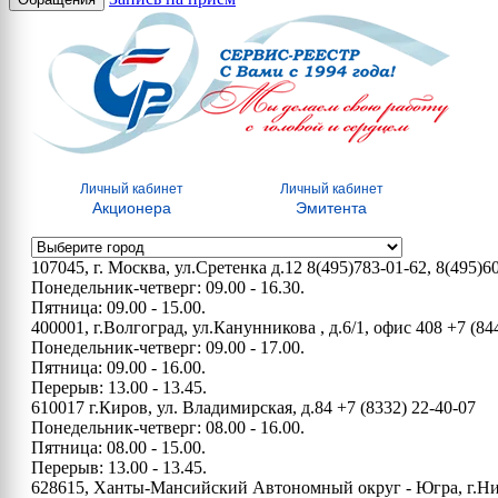
Личный кабинет
Личный кабинет
Акционера
Эмитента
107045, г. Москва, ул.Сретенка д.12
8(495)783-01-62, 8(495)6
Понедельник-четверг: 09.00 - 16.30.
Пятница: 09.00 - 15.00.
400001, г.Волгоград, ул.Канунникова , д.6/1, офис 408
+7 (84
Понедельник-четверг: 09.00 - 17.00.
Пятница: 09.00 - 16.00.
Перерыв: 13.00 - 13.45.
610017 г.Киров, ул. Владимирская, д.84
+7 (8332) 22-40-07
Понедельник-четверг: 08.00 - 16.00.
Пятница: 08.00 - 15.00.
Перерыв: 13.00 - 13.45.
628615, Ханты-Мансийский Автономный округ - Югра, г.Нижн