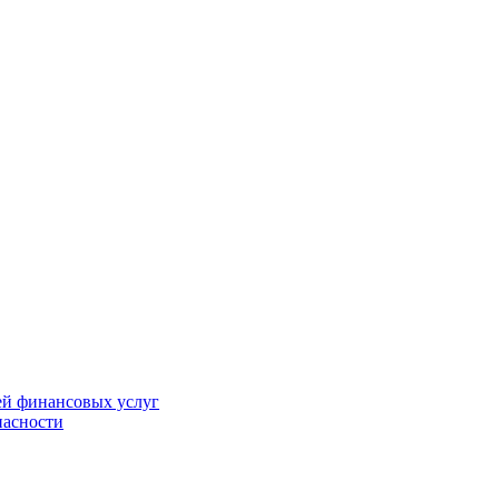
ей финансовых услуг
пасности