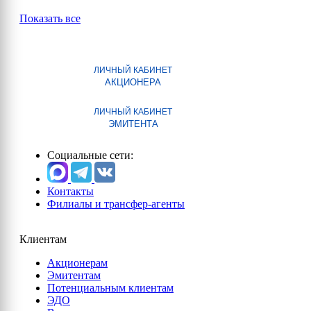
Показать все
ЛИЧНЫЙ КАБИНЕТ
АКЦИОНЕРА
ЛИЧНЫЙ КАБИНЕТ
ЭМИТЕНТА
Социальные сети:
Контакты
Филиалы и трансфер-агенты
Клиентам
Акционерам
Эмитентам
Потенциальным клиентам
ЭДО