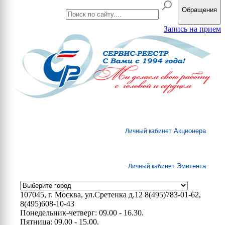
Обращения
Запись на прием
Акционера
Личный кабинет
Эмитента
Личный кабинет
107045, г. Москва, ул.Сретенка д.12
8(495)783-01-62,
8(495)608-10-43
Понедельник-четверг: 09.00 - 16.30.
Пятница: 09.00 - 15.00.