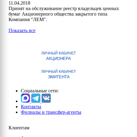
11.04.2018
Принят на обслуживание реестр владельцев ценных
бумаг Акционерного общества закрытого типа
Компания "ЛЕМ".
Показать все
ЛИЧНЫЙ КАБИНЕТ
АКЦИОНЕРА
ЛИЧНЫЙ КАБИНЕТ
ЭМИТЕНТА
Социальные сети:
Контакты
Филиалы и трансфер-агенты
Клиентам