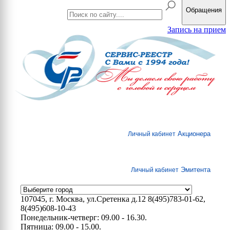
Обращения
Запись на прием
Акционера
Личный кабинет
Эмитента
Личный кабинет
107045, г. Москва, ул.Сретенка д.12
8(495)783-01-62,
8(495)608-10-43
Понедельник-четверг: 09.00 - 16.30.
Пятница: 09.00 - 15.00.