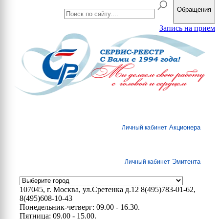
Обращения
Запись на прием
Акционера
Личный кабинет
Эмитента
Личный кабинет
107045, г. Москва, ул.Сретенка д.12
8(495)783-01-62,
8(495)608-10-43
Понедельник-четверг: 09.00 - 16.30.
Пятница: 09.00 - 15.00.