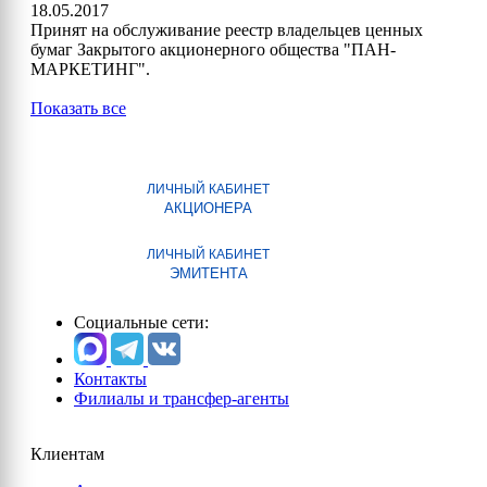
18.05.2017
Принят на обслуживание реестр владельцев ценных
бумаг Закрытого акционерного общества "ПАН-
МАРКЕТИНГ".
Показать все
ЛИЧНЫЙ КАБИНЕТ
АКЦИОНЕРА
ЛИЧНЫЙ КАБИНЕТ
ЭМИТЕНТА
Социальные сети:
Контакты
Филиалы и трансфер-агенты
Клиентам