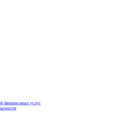
ей финансовых услуг
пасности