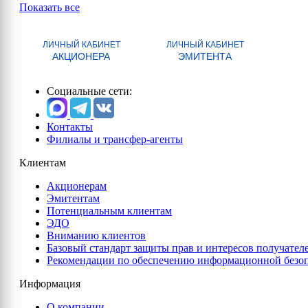
Показать все
ЛИЧНЫЙ КАБИНЕТ
ЛИЧНЫЙ КАБИНЕТ
АКЦИОНЕРА
ЭМИТЕНТА
Социальные сети:
Контакты
Филиалы и трансфер-агенты
Клиентам
Акционерам
Эмитентам
Потенциальным клиентам
ЭДО
Вниманию клиентов
Базовый стандарт защиты прав и интересов получател
Рекомендации по обеспечению информационной безо
Информация
О компании