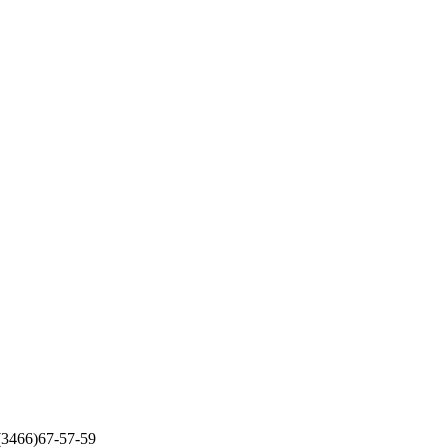
 (3466)67-57-59