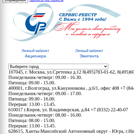
Личный кабинет
Личный кабинет
Акционера
Эмитента
107045, г. Москва, ул.Сретенка д.12
8(495)783-01-62, 8(495)6
Понедельник-четверг: 09.00 - 16.30.
Пятница: 09.00 - 15.00.
400001, г.Волгоград, ул.Канунникова , д.6/1, офис 408
+7 (84
Понедельник-четверг: 09.00 - 17.00.
Пятница: 09.00 - 16.00.
Перерыв: 13.00 - 13.45.
610017 г.Киров, ул. Владимирская, д.84
+7 (8332) 22-40-07
Понедельник-четверг: 08.00 - 16.00.
Пятница: 08.00 - 15.00.
Перерыв: 13.00 - 13.45.
628615, Ханты-Мансийский Автономный округ - Югра, г.Нижн