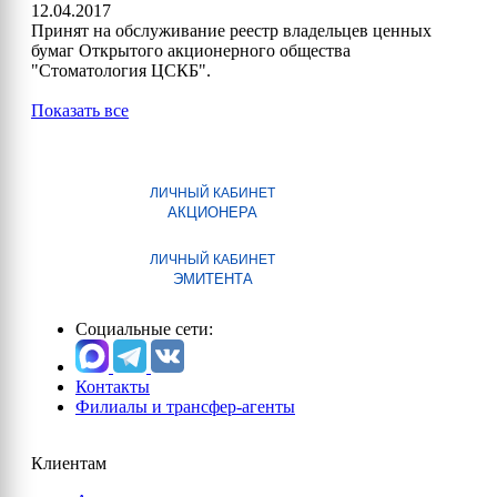
12.04.2017
Принят на обслуживание реестр владельцев ценных
бумаг Открытого акционерного общества
"Стоматология ЦСКБ".
Показать все
ЛИЧНЫЙ КАБИНЕТ
АКЦИОНЕРА
ЛИЧНЫЙ КАБИНЕТ
ЭМИТЕНТА
Социальные сети:
Контакты
Филиалы и трансфер-агенты
Клиентам