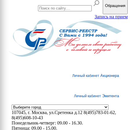
Обращения
Запись на прием
Акционера
Личный кабинет
Эмитента
Личный кабинет
107045, г. Москва, ул.Сретенка д.12
8(495)783-01-62,
8(495)608-10-43
Понедельник-четверг: 09.00 - 16.30.
Пятница: 09.00 - 15.00.