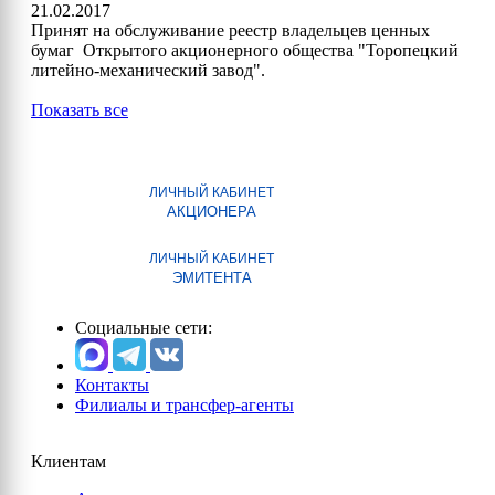
21.02.2017
Принят на обслуживание реестр владельцев ценных
бумаг Открытого акционерного общества "Торопецкий
литейно-механический завод".
Показать все
ЛИЧНЫЙ КАБИНЕТ
АКЦИОНЕРА
ЛИЧНЫЙ КАБИНЕТ
ЭМИТЕНТА
Социальные сети:
Контакты
Филиалы и трансфер-агенты
Клиентам