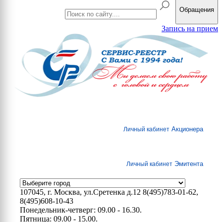
Обращения
Запись на прием
Акционера
Личный кабинет
Эмитента
Личный кабинет
107045, г. Москва, ул.Сретенка д.12
8(495)783-01-62,
8(495)608-10-43
Понедельник-четверг: 09.00 - 16.30.
Пятница: 09.00 - 15.00.