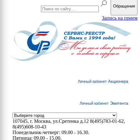
Обращения
Запись на прием
Акционера
Личный кабинет
Эмитента
Личный кабинет
107045, г. Москва, ул.Сретенка д.12
8(495)783-01-62,
8(495)608-10-43
Понедельник-четверг: 09.00 - 16.30.
Пятница: 09.00 - 15.00.