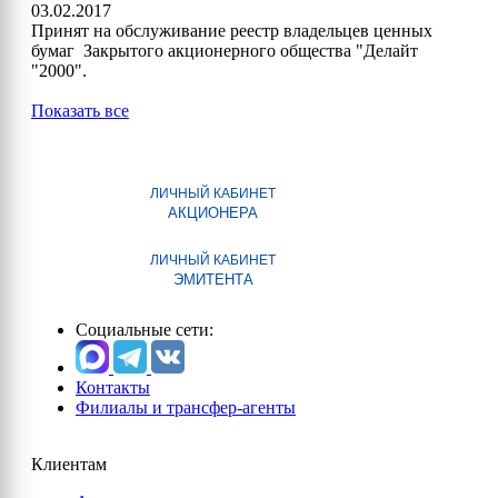
03.02.2017
Принят на обслуживание реестр владельцев ценных
бумаг Закрытого акционерного общества "Делайт
"2000".
Показать все
ЛИЧНЫЙ КАБИНЕТ
АКЦИОНЕРА
ЛИЧНЫЙ КАБИНЕТ
ЭМИТЕНТА
Социальные сети:
Контакты
Филиалы и трансфер-агенты
Клиентам