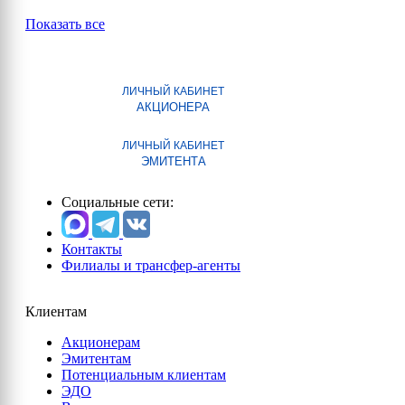
Показать все
ЛИЧНЫЙ КАБИНЕТ
АКЦИОНЕРА
ЛИЧНЫЙ КАБИНЕТ
ЭМИТЕНТА
Социальные сети:
Контакты
Филиалы и трансфер-агенты
Клиентам
Акционерам
Эмитентам
Потенциальным клиентам
ЭДО