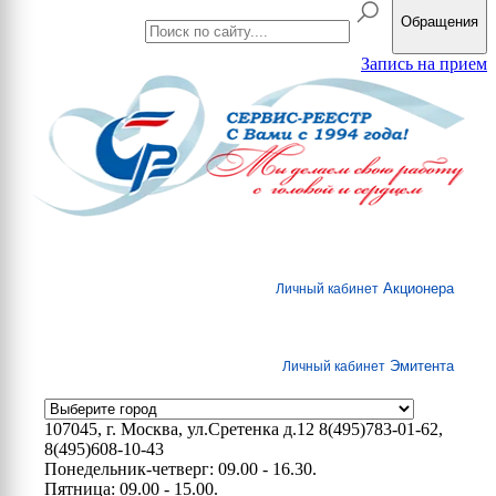
Обращения
Запись на прием
Акционера
Личный кабинет
Эмитента
Личный кабинет
107045, г. Москва, ул.Сретенка д.12
8(495)783-01-62,
8(495)608-10-43
Понедельник-четверг: 09.00 - 16.30.
Пятница: 09.00 - 15.00.