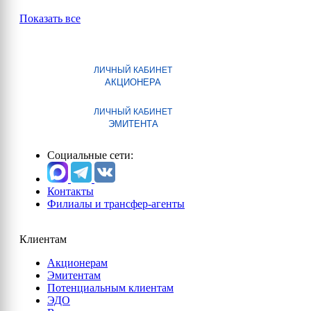
Показать все
ЛИЧНЫЙ КАБИНЕТ
АКЦИОНЕРА
ЛИЧНЫЙ КАБИНЕТ
ЭМИТЕНТА
Социальные сети:
Контакты
Филиалы и трансфер-агенты
Клиентам
Акционерам
Эмитентам
Потенциальным клиентам
ЭДО