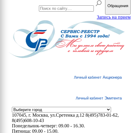
Обращения
Запись на прием
Акционера
Личный кабинет
Эмитента
Личный кабинет
107045, г. Москва, ул.Сретенка д.12
8(495)783-01-62,
8(495)608-10-43
Понедельник-четверг: 09.00 - 16.30.
Пятница: 09.00 - 15.00.