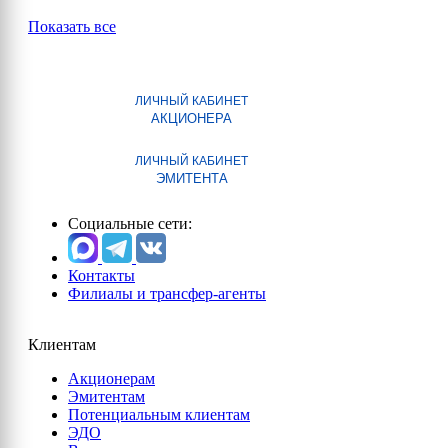
Показать все
ЛИЧНЫЙ КАБИНЕТ
АКЦИОНЕРА
ЛИЧНЫЙ КАБИНЕТ
ЭМИТЕНТА
Социальные сети:
Контакты
Филиалы и трансфер-агенты
Клиентам
Акционерам
Эмитентам
Потенциальным клиентам
ЭДО