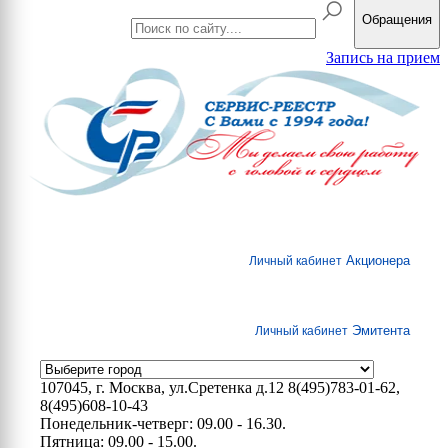
Обращения
Запись на прием
Акционера
Личный кабинет
Эмитента
Личный кабинет
107045, г. Москва, ул.Сретенка д.12
8(495)783-01-62,
8(495)608-10-43
Понедельник-четверг: 09.00 - 16.30.
Пятница: 09.00 - 15.00.