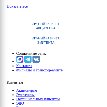
Показать все
ЛИЧНЫЙ КАБИНЕТ
АКЦИОНЕРА
ЛИЧНЫЙ КАБИНЕТ
ЭМИТЕНТА
Социальные сети:
Контакты
Филиалы и трансфер-агенты
Клиентам
Акционерам
Эмитентам
Потенциальным клиентам
ЭДО