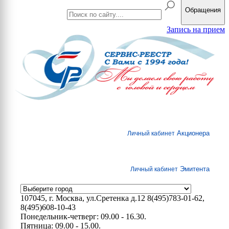
Обращения
Запись на прием
Акционера
Личный кабинет
Эмитента
Личный кабинет
107045, г. Москва, ул.Сретенка д.12
8(495)783-01-62,
8(495)608-10-43
Понедельник-четверг: 09.00 - 16.30.
Пятница: 09.00 - 15.00.