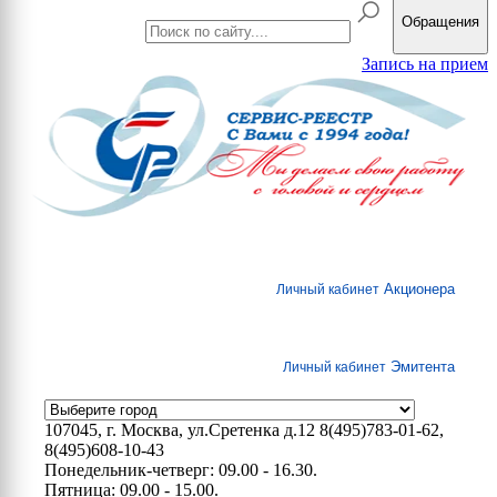
Обращения
Запись на прием
Акционера
Личный кабинет
Эмитента
Личный кабинет
107045, г. Москва, ул.Сретенка д.12
8(495)783-01-62,
8(495)608-10-43
Понедельник-четверг: 09.00 - 16.30.
Пятница: 09.00 - 15.00.