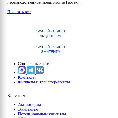
производственное предприятие Геотех".
Показать все
ЛИЧНЫЙ КАБИНЕТ
АКЦИОНЕРА
ЛИЧНЫЙ КАБИНЕТ
ЭМИТЕНТА
Социальные сети:
Контакты
Филиалы и трансфер-агенты
Клиентам
Акционерам
Эмитентам
Потенциальным клиентам