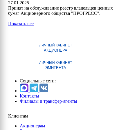
27.01.2025
Принят на обслуживание реестр владельцев ценных
бумаг Акционерного общества "ПРОГРЕСС".
Показать все
ЛИЧНЫЙ КАБИНЕТ
АКЦИОНЕРА
ЛИЧНЫЙ КАБИНЕТ
ЭМИТЕНТА
Социальные сети:
Контакты
Филиалы и трансфер-агенты
Клиентам
Акционерам