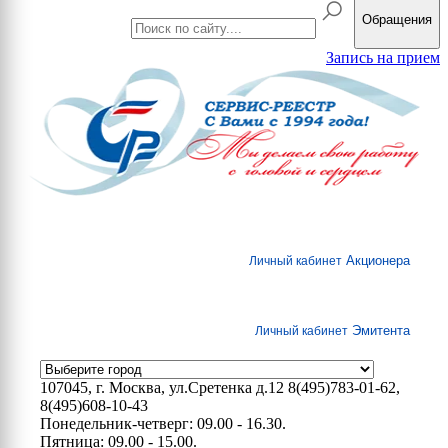
Обращения
Запись на прием
Акционера
Личный кабинет
Эмитента
Личный кабинет
107045, г. Москва, ул.Сретенка д.12
8(495)783-01-62,
8(495)608-10-43
Понедельник-четверг: 09.00 - 16.30.
Пятница: 09.00 - 15.00.