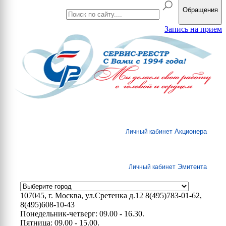
Обращения
Запись на прием
Акционера
Личный кабинет
Эмитента
Личный кабинет
107045, г. Москва, ул.Сретенка д.12
8(495)783-01-62,
8(495)608-10-43
Понедельник-четверг: 09.00 - 16.30.
Пятница: 09.00 - 15.00.