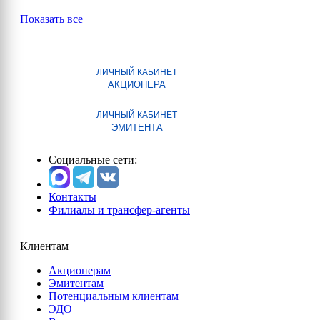
Показать все
ЛИЧНЫЙ КАБИНЕТ
АКЦИОНЕРА
ЛИЧНЫЙ КАБИНЕТ
ЭМИТЕНТА
Социальные сети:
Контакты
Филиалы и трансфер-агенты
Клиентам
Акционерам
Эмитентам
Потенциальным клиентам
ЭДО