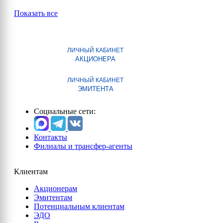
Показать все
ЛИЧНЫЙ КАБИНЕТ
АКЦИОНЕРА
ЛИЧНЫЙ КАБИНЕТ
ЭМИТЕНТА
Социальные сети:
Контакты
Филиалы и трансфер-агенты
Клиентам
Акционерам
Эмитентам
Потенциальным клиентам
ЭДО