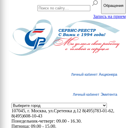
Обращения
Запись на прием
Акционера
Личный кабинет
Эмитента
Личный кабинет
107045, г. Москва, ул.Сретенка д.12
8(495)783-01-62,
8(495)608-10-43
Понедельник-четверг: 09.00 - 16.30.
Пятница: 09.00 - 15.00.