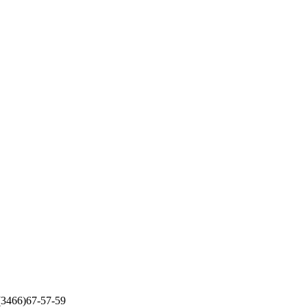
 (3466)67-57-59