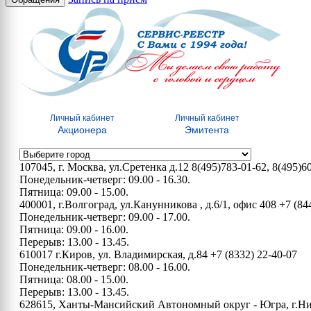
Личный кабинет
Личный кабинет
Акционера
Эмитента
107045, г. Москва, ул.Сретенка д.12
8(495)783-01-62, 8(495)6
Понедельник-четверг: 09.00 - 16.30.
Пятница: 09.00 - 15.00.
400001, г.Волгоград, ул.Канунникова , д.6/1, офис 408
+7 (84
Понедельник-четверг: 09.00 - 17.00.
Пятница: 09.00 - 16.00.
Перерыв: 13.00 - 13.45.
610017 г.Киров, ул. Владимирская, д.84
+7 (8332) 22-40-07
Понедельник-четверг: 08.00 - 16.00.
Пятница: 08.00 - 15.00.
Перерыв: 13.00 - 13.45.
628615, Ханты-Мансийский Автономный округ - Югра, г.Нижн