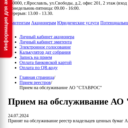
150000, г.Ярославль, ул.Свободы, д.2, офис 201, 2 этаж (вхо
Понедельник-пятница: 09.00 - 16:00.
Перерыв: 13.00 - 13.30.
Эмитентам
Акционерам
Юридические услуги
Потенциальн
Личный кабинет акционера
Личный кабинет эмитента
Электронное голосование
Калькулятор дат собрания
Запись на прием
Оплата банковской картой
Оплата по QR-коду
Главная страница
/
Прием реестров
/
Прием на обслуживание АО "СТАВРОС"
Прием на обслуживание А
24.07.2024
Принят на обслуживание реестр владельцев ценных бумаг