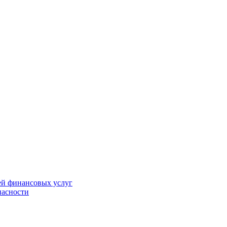
ей финансовых услуг
пасности