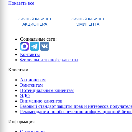
Показать все
ЛИЧНЫЙ КАБИНЕТ
ЛИЧНЫЙ КАБИНЕТ
АКЦИОНЕРА
ЭМИТЕНТА
Социальные сети:
Контакты
Филиалы и трансфер-агенты
Клиентам
Акционерам
Эмитентам
Потенциальным клиентам
ЭДО
Вниманию клиентов
Базовый стандарт защиты прав и интересов получател
Рекомендации по обеспечению информационной безо
Информация
О компании