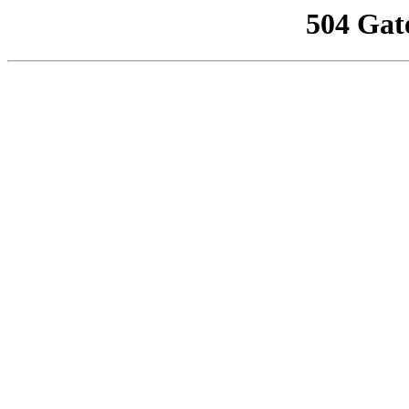
504 Gat