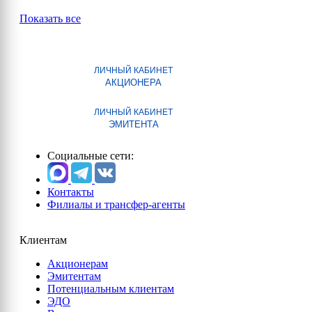
Показать все
ЛИЧНЫЙ КАБИНЕТ
АКЦИОНЕРА
ЛИЧНЫЙ КАБИНЕТ
ЭМИТЕНТА
Социальные сети:
Контакты
Филиалы и трансфер-агенты
Клиентам
Акционерам
Эмитентам
Потенциальным клиентам
ЭДО