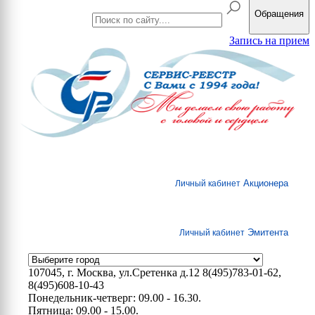
Обращения
Запись на прием
Акционера
Личный кабинет
Эмитента
Личный кабинет
107045, г. Москва, ул.Сретенка д.12
8(495)783-01-62,
8(495)608-10-43
Понедельник-четверг: 09.00 - 16.30.
Пятница: 09.00 - 15.00.