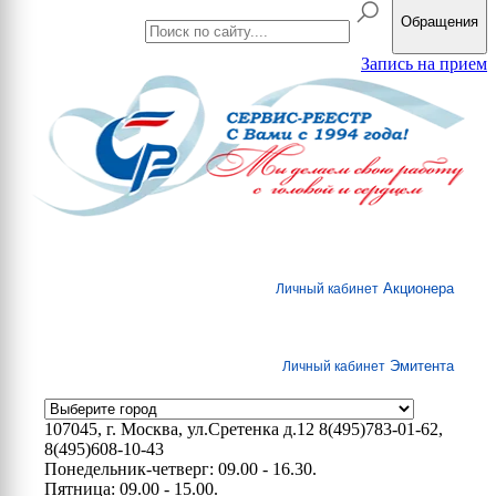
Обращения
Запись на прием
Акционера
Личный кабинет
Эмитента
Личный кабинет
107045, г. Москва, ул.Сретенка д.12
8(495)783-01-62,
8(495)608-10-43
Понедельник-четверг: 09.00 - 16.30.
Пятница: 09.00 - 15.00.