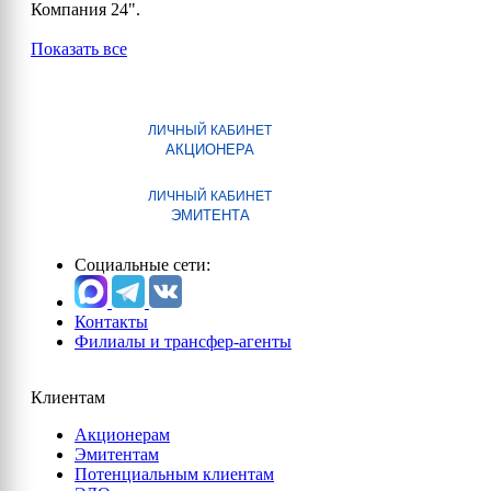
Компания 24".
Показать все
ЛИЧНЫЙ КАБИНЕТ
АКЦИОНЕРА
ЛИЧНЫЙ КАБИНЕТ
ЭМИТЕНТА
Социальные сети:
Контакты
Филиалы и трансфер-агенты
Клиентам
Акционерам
Эмитентам
Потенциальным клиентам