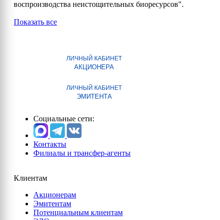
воспроизводства неистощительных биоресурсов".
Показать все
ЛИЧНЫЙ КАБИНЕТ
АКЦИОНЕРА
ЛИЧНЫЙ КАБИНЕТ
ЭМИТЕНТА
Социальные сети:
Контакты
Филиалы и трансфер-агенты
Клиентам
Акционерам
Эмитентам
Потенциальным клиентам