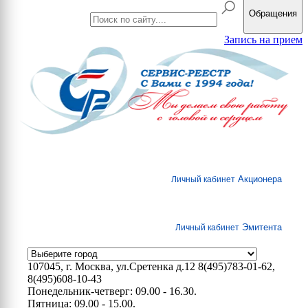
Обращения
Запись на прием
Акционера
Личный кабинет
Эмитента
Личный кабинет
107045, г. Москва, ул.Сретенка д.12
8(495)783-01-62,
8(495)608-10-43
Понедельник-четверг: 09.00 - 16.30.
Пятница: 09.00 - 15.00.