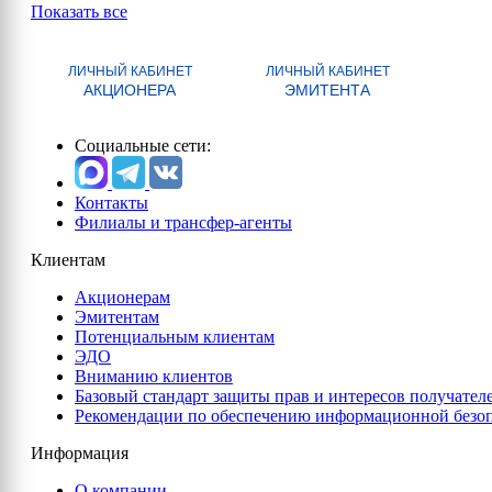
Показать все
ЛИЧНЫЙ КАБИНЕТ
ЛИЧНЫЙ КАБИНЕТ
АКЦИОНЕРА
ЭМИТЕНТА
Социальные сети:
Контакты
Филиалы и трансфер-агенты
Клиентам
Акционерам
Эмитентам
Потенциальным клиентам
ЭДО
Вниманию клиентов
Базовый стандарт защиты прав и интересов получател
Рекомендации по обеспечению информационной безо
Информация
О компании