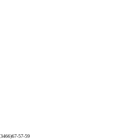
 (3466)67-57-59