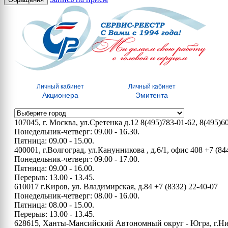
Личный кабинет
Личный кабинет
Акционера
Эмитента
107045, г. Москва, ул.Сретенка д.12
8(495)783-01-62, 8(495)6
Понедельник-четверг: 09.00 - 16.30.
Пятница: 09.00 - 15.00.
400001, г.Волгоград, ул.Канунникова , д.6/1, офис 408
+7 (84
Понедельник-четверг: 09.00 - 17.00.
Пятница: 09.00 - 16.00.
Перерыв: 13.00 - 13.45.
610017 г.Киров, ул. Владимирская, д.84
+7 (8332) 22-40-07
Понедельник-четверг: 08.00 - 16.00.
Пятница: 08.00 - 15.00.
Перерыв: 13.00 - 13.45.
628615, Ханты-Мансийский Автономный округ - Югра, г.Нижн