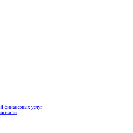
ей финансовых услуг
пасности