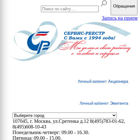
Обращения
Запись на прием
Акционера
Личный кабинет
Эмитента
Личный кабинет
107045, г. Москва, ул.Сретенка д.12
8(495)783-01-62,
8(495)608-10-43
Понедельник-четверг: 09.00 - 16.30.
Пятница: 09.00 - 15.00.