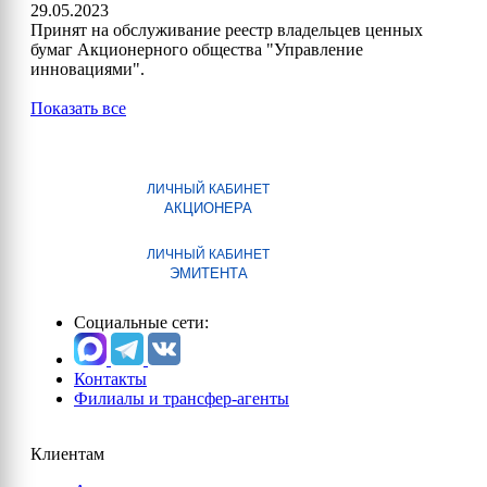
29.05.2023
Принят на обслуживание реестр владельцев ценных
бумаг Акционерного общества "Управление
инновациями".
Показать все
ЛИЧНЫЙ КАБИНЕТ
АКЦИОНЕРА
ЛИЧНЫЙ КАБИНЕТ
ЭМИТЕНТА
Социальные сети:
Контакты
Филиалы и трансфер-агенты
Клиентам