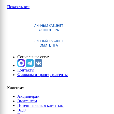
Показать все
ЛИЧНЫЙ КАБИНЕТ
АКЦИОНЕРА
ЛИЧНЫЙ КАБИНЕТ
ЭМИТЕНТА
Социальные сети:
Контакты
Филиалы и трансфер-агенты
Клиентам
Акционерам
Эмитентам
Потенциальным клиентам
ЭДО