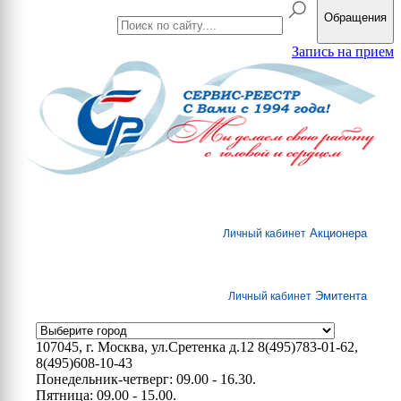
Обращения
Запись на прием
Акционера
Личный кабинет
Эмитента
Личный кабинет
107045, г. Москва, ул.Сретенка д.12
8(495)783-01-62,
8(495)608-10-43
Понедельник-четверг: 09.00 - 16.30.
Пятница: 09.00 - 15.00.