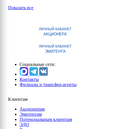
Показать все
ЛИЧНЫЙ КАБИНЕТ
АКЦИОНЕРА
ЛИЧНЫЙ КАБИНЕТ
ЭМИТЕНТА
Социальные сети:
Контакты
Филиалы и трансфер-агенты
Клиентам
Акционерам
Эмитентам
Потенциальным клиентам
ЭДО