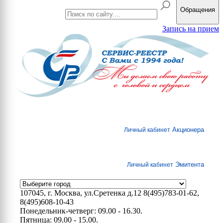
Обращения
Запись на прием
Акционера
Личный кабинет
Эмитента
Личный кабинет
107045, г. Москва, ул.Сретенка д.12
8(495)783-01-62,
8(495)608-10-43
Понедельник-четверг: 09.00 - 16.30.
Пятница: 09.00 - 15.00.