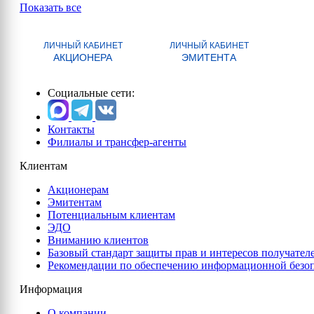
Показать все
ЛИЧНЫЙ КАБИНЕТ
ЛИЧНЫЙ КАБИНЕТ
АКЦИОНЕРА
ЭМИТЕНТА
Социальные сети:
Контакты
Филиалы и трансфер-агенты
Клиентам
Акционерам
Эмитентам
Потенциальным клиентам
ЭДО
Вниманию клиентов
Базовый стандарт защиты прав и интересов получател
Рекомендации по обеспечению информационной безо
Информация
О компании