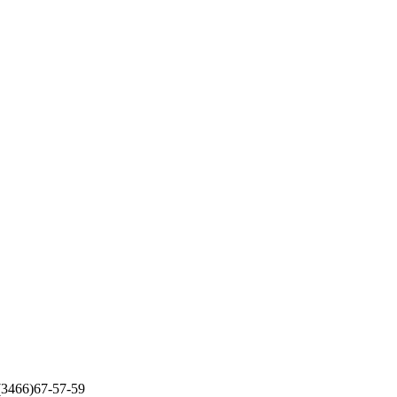
 (3466)67-57-59