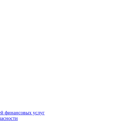
ей финансовых услуг
пасности