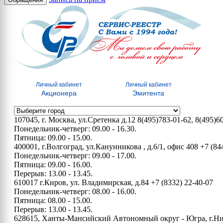
Личный кабинет
Личный кабинет
Акционера
Эмитента
107045, г. Москва, ул.Сретенка д.12
8(495)783-01-62, 8(495)6
Понедельник-четверг: 09.00 - 16.30.
Пятница: 09.00 - 15.00.
400001, г.Волгоград, ул.Канунникова , д.6/1, офис 408
+7 (84
Понедельник-четверг: 09.00 - 17.00.
Пятница: 09.00 - 16.00.
Перерыв: 13.00 - 13.45.
610017 г.Киров, ул. Владимирская, д.84
+7 (8332) 22-40-07
Понедельник-четверг: 08.00 - 16.00.
Пятница: 08.00 - 15.00.
Перерыв: 13.00 - 13.45.
628615, Ханты-Мансийский Автономный округ - Югра, г.Нижн