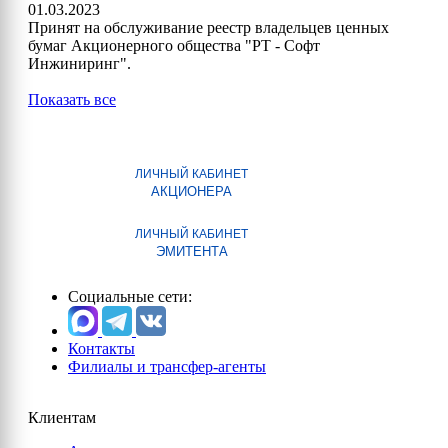
01.03.2023
Принят на обслуживание реестр владельцев ценных
бумаг Акционерного общества "РТ - Софт
Инжиниринг".
Показать все
ЛИЧНЫЙ КАБИНЕТ
АКЦИОНЕРА
ЛИЧНЫЙ КАБИНЕТ
ЭМИТЕНТА
Социальные сети:
Контакты
Филиалы и трансфер-агенты
Клиентам