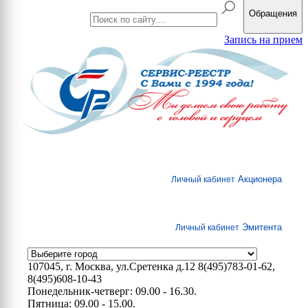
Обращения
Запись на прием
Акционера
Личный кабинет
Эмитента
Личный кабинет
107045, г. Москва, ул.Сретенка д.12
8(495)783-01-62,
8(495)608-10-43
Понедельник-четверг: 09.00 - 16.30.
Пятница: 09.00 - 15.00.