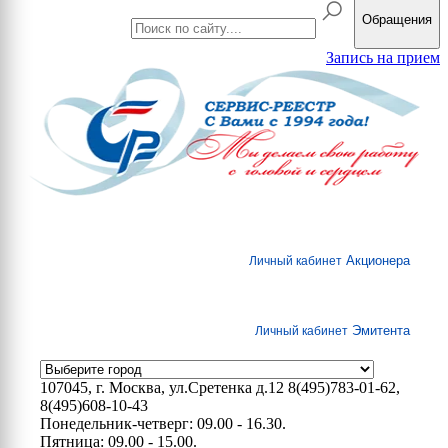
Обращения
Запись на прием
Акционера
Личный кабинет
Эмитента
Личный кабинет
107045, г. Москва, ул.Сретенка д.12
8(495)783-01-62,
8(495)608-10-43
Понедельник-четверг: 09.00 - 16.30.
Пятница: 09.00 - 15.00.