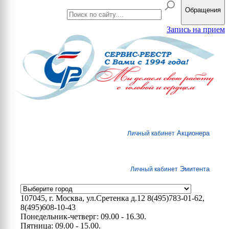
Обращения
Запись на прием
Акционера
Личный кабинет
Эмитента
Личный кабинет
107045, г. Москва, ул.Сретенка д.12
8(495)783-01-62,
8(495)608-10-43
Понедельник-четверг: 09.00 - 16.30.
Пятница: 09.00 - 15.00.