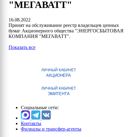
"МЕГАВАТТ"
16.08.2022
Принят на обслуживание реестр владельцев ценных
бумаг Акционерного общества "ЭНЕРГОСБЫТОВАЯ
КОМПАНИЯ "МЕГАВАТТ".
Показать все
ЛИЧНЫЙ КАБИНЕТ
АКЦИОНЕРА
ЛИЧНЫЙ КАБИНЕТ
ЭМИТЕНТА
Социальные сети:
Контакты
Филиалы и трансфер-агенты