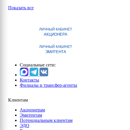
Показать все
ЛИЧНЫЙ КАБИНЕТ
АКЦИОНЕРА
ЛИЧНЫЙ КАБИНЕТ
ЭМИТЕНТА
Социальные сети:
Контакты
Филиалы и трансфер-агенты
Клиентам
Акционерам
Эмитентам
Потенциальным клиентам
ЭДО