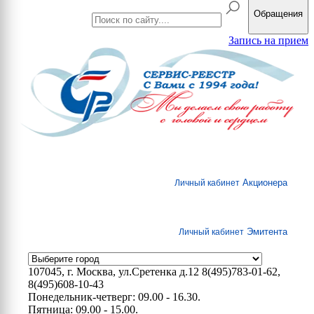
Обращения
Запись на прием
Акционера
Личный кабинет
Эмитента
Личный кабинет
107045, г. Москва, ул.Сретенка д.12
8(495)783-01-62,
8(495)608-10-43
Понедельник-четверг: 09.00 - 16.30.
Пятница: 09.00 - 15.00.