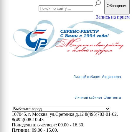
Обращения
Запись на прием
Акционера
Личный кабинет
Эмитента
Личный кабинет
107045, г. Москва, ул.Сретенка д.12
8(495)783-01-62,
8(495)608-10-43
Понедельник-четверг: 09.00 - 16.30.
Пятница: 09.00 - 15.00.