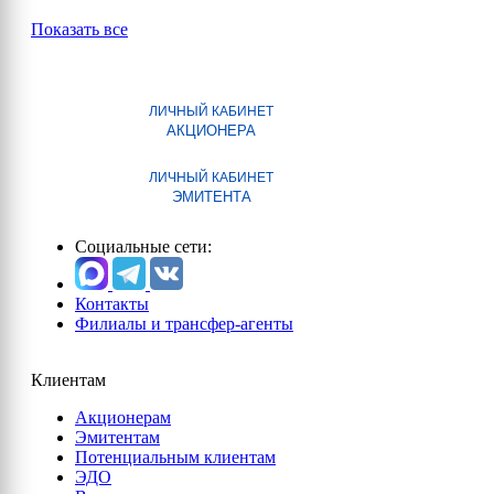
Показать все
ЛИЧНЫЙ КАБИНЕТ
АКЦИОНЕРА
ЛИЧНЫЙ КАБИНЕТ
ЭМИТЕНТА
Социальные сети:
Контакты
Филиалы и трансфер-агенты
Клиентам
Акционерам
Эмитентам
Потенциальным клиентам
ЭДО