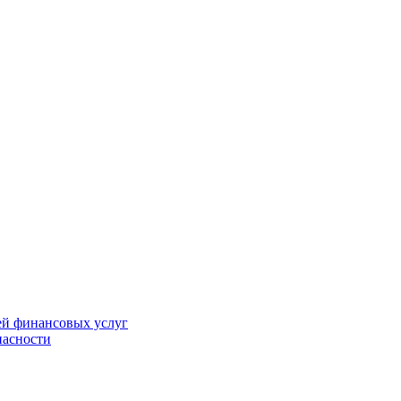
ей финансовых услуг
пасности