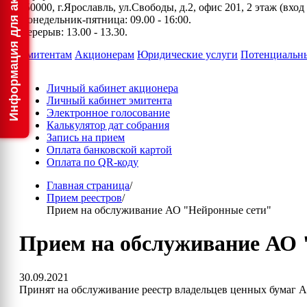
150000, г.Ярославль, ул.Свободы, д.2, офис 201, 2 этаж (вхо
Понедельник-пятница: 09.00 - 16:00.
Перерыв: 13.00 - 13.30.
Эмитентам
Акционерам
Юридические услуги
Потенциальн
Личный кабинет акционера
Личный кабинет эмитента
Электронное голосование
Калькулятор дат собрания
Запись на прием
Оплата банковской картой
Оплата по QR-коду
Главная страница
/
Прием реестров
/
Прием на обслуживание АО "Нейронные сети"
Прием на обслуживание АО 
30.09.2021
Принят на обслуживание реестр владельцев ценных бумаг 