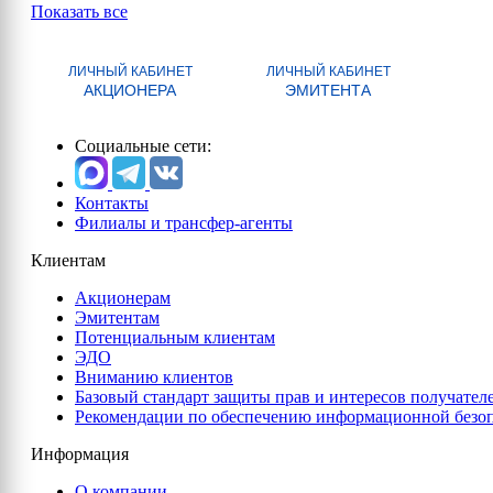
Показать все
ЛИЧНЫЙ КАБИНЕТ
ЛИЧНЫЙ КАБИНЕТ
АКЦИОНЕРА
ЭМИТЕНТА
Социальные сети:
Контакты
Филиалы и трансфер-агенты
Клиентам
Акционерам
Эмитентам
Потенциальным клиентам
ЭДО
Вниманию клиентов
Базовый стандарт защиты прав и интересов получател
Рекомендации по обеспечению информационной безо
Информация
О компании