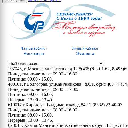
Личный кабинет
Личный кабинет
Акционера
Эмитента
107045, г. Москва, ул.Сретенка д.12
8(495)783-01-62, 8(495)6
Понедельник-четверг: 09.00 - 16.30.
Пятница: 09.00 - 15.00.
400001, г.Волгоград, ул.Канунникова , д.6/1, офис 408
+7 (84
Понедельник-четверг: 09.00 - 17.00.
Пятница: 09.00 - 16.00.
Перерыв: 13.00 - 13.45.
610017 г.Киров, ул. Владимирская, д.84
+7 (8332) 22-40-07
Понедельник-четверг: 08.00 - 16.00.
Пятница: 08.00 - 15.00.
Перерыв: 13.00 - 13.45.
628615, Ханты-Мансийский Автономный округ - Югра, г.Нижн