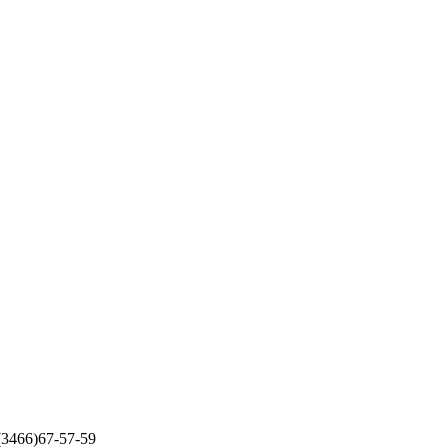
 (3466)67-57-59