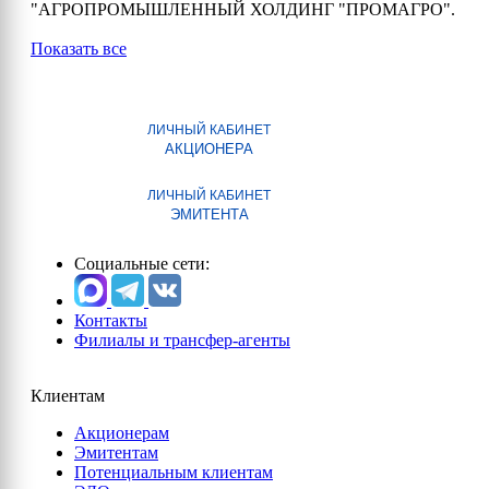
"АГРОПРОМЫШЛЕННЫЙ ХОЛДИНГ "ПРОМАГРО".
Показать все
ЛИЧНЫЙ КАБИНЕТ
АКЦИОНЕРА
ЛИЧНЫЙ КАБИНЕТ
ЭМИТЕНТА
Социальные сети:
Контакты
Филиалы и трансфер-агенты
Клиентам
Акционерам
Эмитентам
Потенциальным клиентам