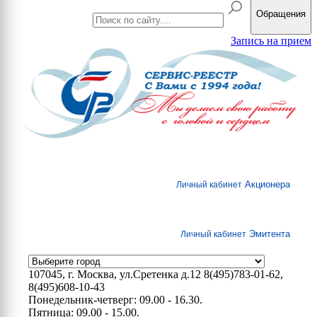
Обращения
Запись на прием
Акционера
Личный кабинет
Эмитента
Личный кабинет
107045, г. Москва, ул.Сретенка д.12
8(495)783-01-62,
8(495)608-10-43
Понедельник-четверг: 09.00 - 16.30.
Пятница: 09.00 - 15.00.